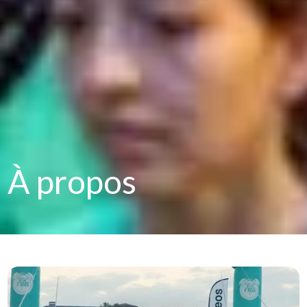
À propos