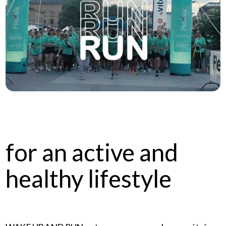
for an active and
healthy lifestyle