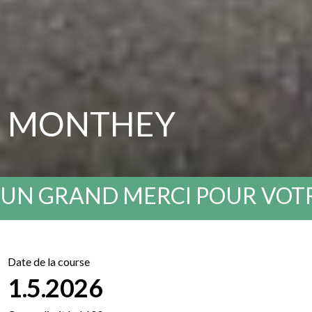
MONTHEY
UN GRAND MERCI POUR VOTR
Date de la course
1.5.2026